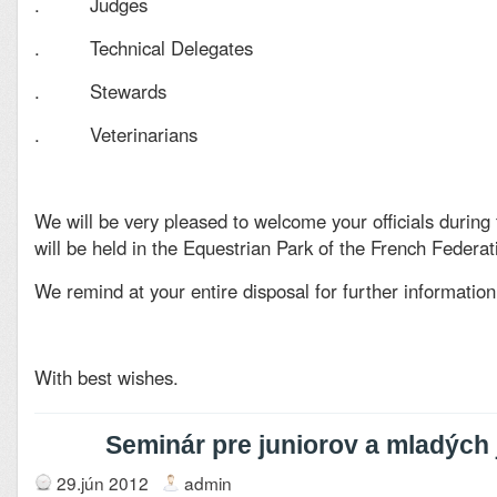
. Judges
. Technical Delegates
. Stewards
. Veterinarians
We will be very pleased to welcome your officials during
will be held in the Equestrian Park of the French Federat
We remind at your entire disposal for further information
With best wishes.
Seminár pre juniorov a mladých
29.jún 2012
admin