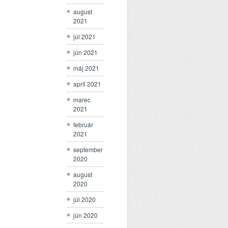
august
2021
júl 2021
jún 2021
máj 2021
apríl 2021
marec
2021
február
2021
september
2020
august
2020
júl 2020
jún 2020