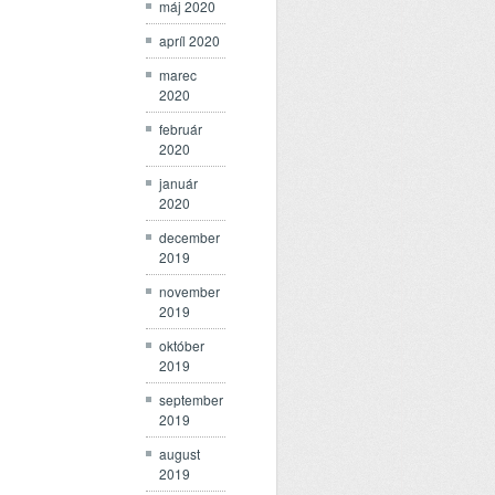
máj 2020
apríl 2020
marec
2020
február
2020
január
2020
december
2019
november
2019
október
2019
september
2019
august
2019