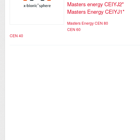
Masters energy CEIYJ2*
Masters Energy CEIYJ1*
Masters Energy CEN 80
CEN 60
CEN 40