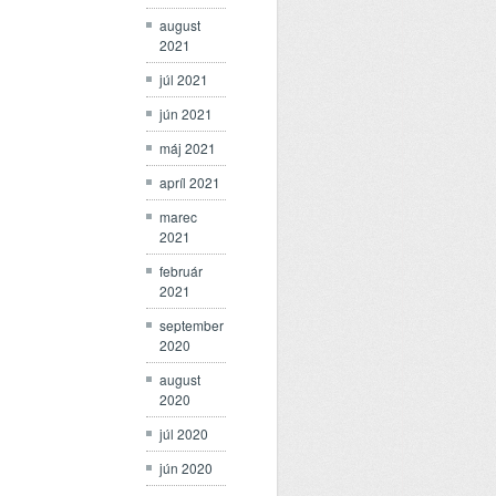
august
2021
júl 2021
jún 2021
máj 2021
apríl 2021
marec
2021
február
2021
september
2020
august
2020
júl 2020
jún 2020