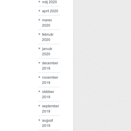
máj 2020
apríl 2020
marec
2020
február
2020
január
2020
december
2019
november
2019
október
2019
september
2019
august
2019