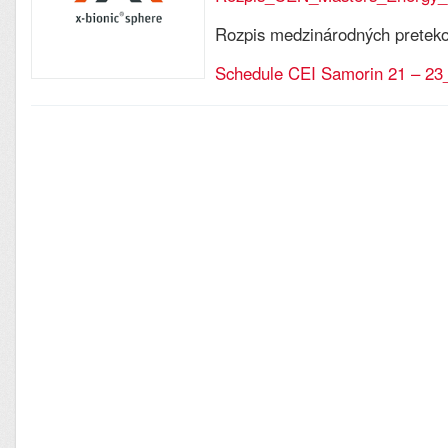
Rozpis medzinárodných preteko
Schedule CEI Samorin 21 – 2