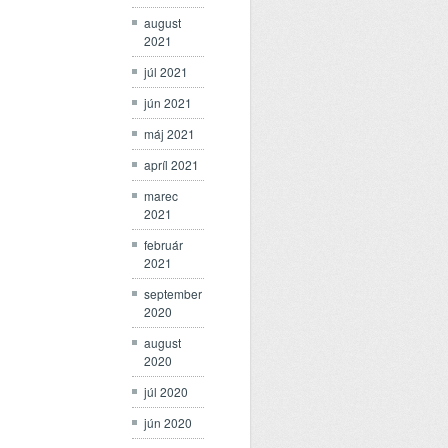
august
2021
júl 2021
jún 2021
máj 2021
apríl 2021
marec
2021
február
2021
september
2020
august
2020
júl 2020
jún 2020