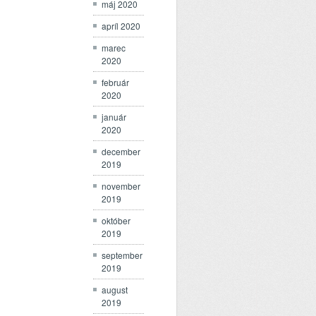
máj 2020
apríl 2020
marec
2020
február
2020
január
2020
december
2019
november
2019
október
2019
september
2019
august
2019