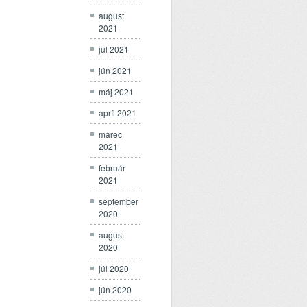
august
2021
júl 2021
jún 2021
máj 2021
apríl 2021
marec
2021
február
2021
september
2020
august
2020
júl 2020
jún 2020