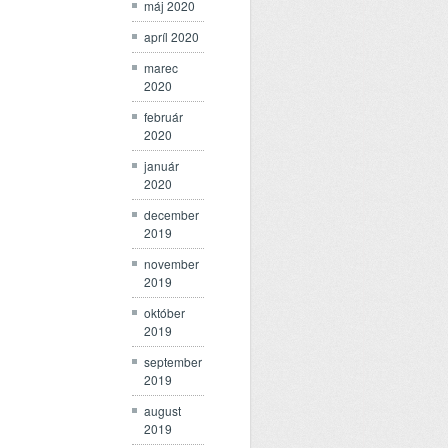
máj 2020
apríl 2020
marec
2020
február
2020
január
2020
december
2019
november
2019
október
2019
september
2019
august
2019