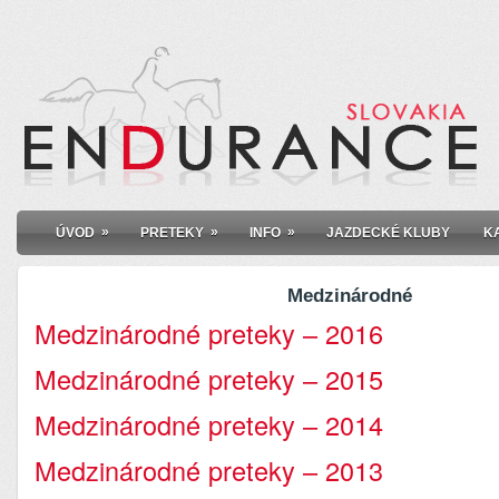
»
»
»
ÚVOD
PRETEKY
INFO
JAZDECKÉ KLUBY
K
Medzinárodné
Medzinárodné preteky – 2016
Medzinárodné preteky – 2015
Medzinárodné preteky – 2014
Medzinárodné preteky – 2013