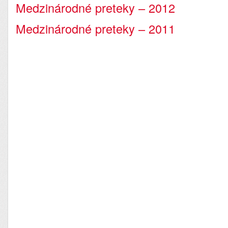
Medzinárodné preteky – 2012
Medzinárodné preteky – 2011