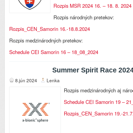
Rozpis MSR 2024 16. – 18. 8. 2024
Rozpis národných pretekov:
Rozpis_CEN_Samorin 16.-18.8.2024
Rozpis medzinárodných pretekov:
Schedule CEI Samorin 16 – 18_08_2024
Summer Spirit Race 202
8.jún 2024
Lenka
Rozpis medzinárodných aj náro
Schedule CEI Samorin 19 – 2
Rozpis_CEN_Samorin 19.-21.7