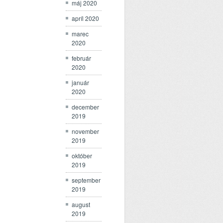
máj 2020
apríl 2020
marec
2020
február
2020
január
2020
december
2019
november
2019
október
2019
september
2019
august
2019