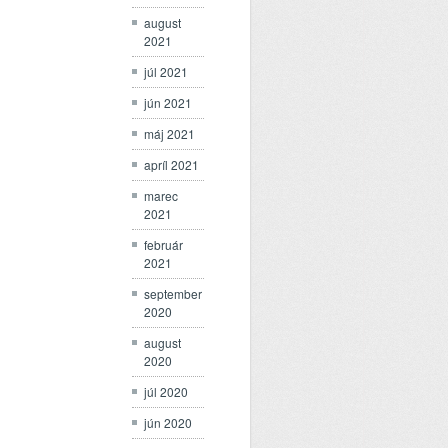
august
2021
júl 2021
jún 2021
máj 2021
apríl 2021
marec
2021
február
2021
september
2020
august
2020
júl 2020
jún 2020