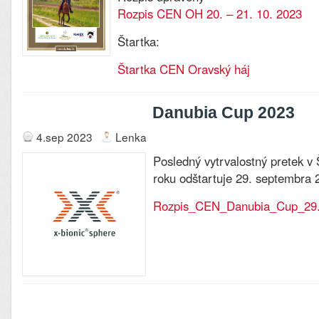
Rozpis CEN OH 20. – 21. 10. 2023
Štartka:
Štartka CEN Oravský háj
Danubia Cup 2023
4.sep 2023
Lenka
Posledný vytrvalostný pretek v
roku odštartuje 29. septembra 
Rozpis_CEN_Danubia_Cup_29.