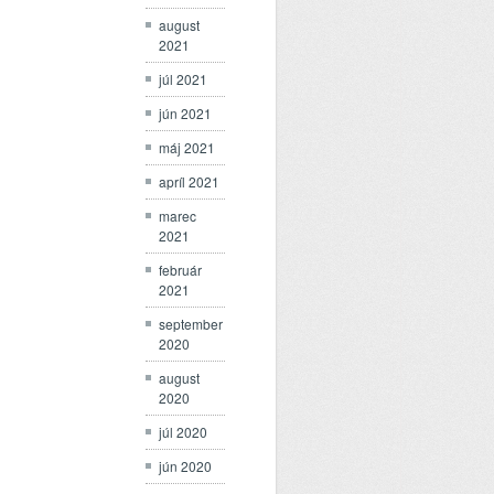
august
2021
júl 2021
jún 2021
máj 2021
apríl 2021
marec
2021
február
2021
september
2020
august
2020
júl 2020
jún 2020