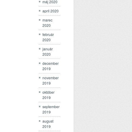
máj 2020
apríl 2020
marec
2020
február
2020
január
2020
december
2019
november
2019
október
2019
september
2019
august
2019