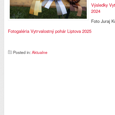
Výsledky Vyt
2024
Foto Juraj K
Fotogaléria Vytrvalostný pohár Liptova 2025
Posted in:
Aktualne